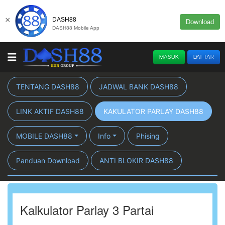
×
DASH88
Download
DASH88 Mobile App
MASUK
DAFTAR
TENTANG DASH88
JADWAL BANK DASH88
LINK AKTIF DASH88
KAKULATOR PARLAY DASH88
MOBILE DASH88
Info
Phising
Panduan Download
ANTI BLOKIR DASH88