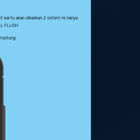
t kartu akan dikalikan 2 sistem ini hanya
AL FLUSH.
runtung.