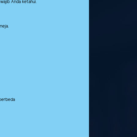
wajib Anda ketahui.
meja.
 berbeda