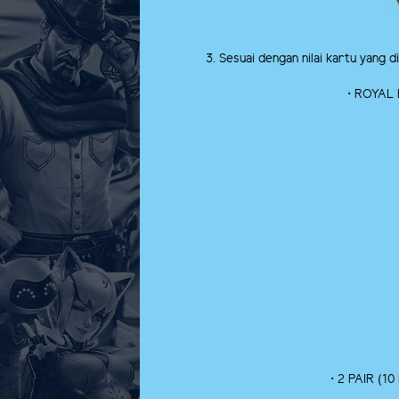
3. Sesuai dengan nilai kartu yang 
• ROYAL F
• 2 PAIR (10