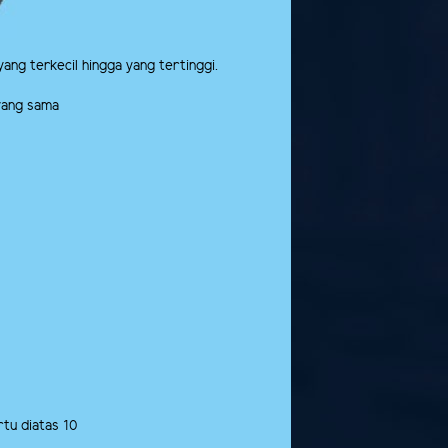
ang terkecil hingga yang tertinggi.
 yang sama
rtu diatas 10