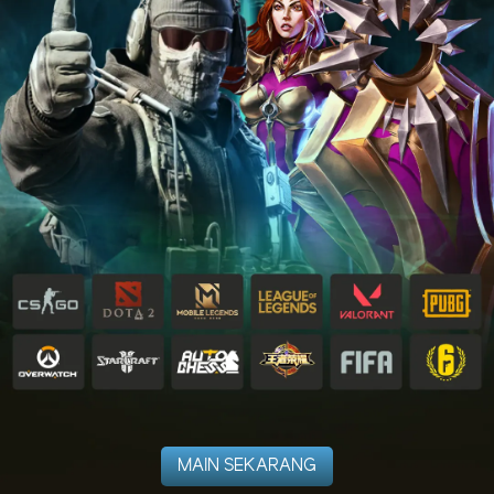
MAIN SEKARANG