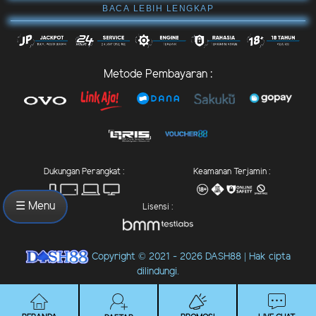
BACA LEBIH LENGKAP
Metode Pembayaran :
Dukungan Perangkat :
Keamanan Terjamin :
☰ Menu
Lisensi :
Copyright © 2021 - 2026 DASH88 | Hak cipta
dilindungi.