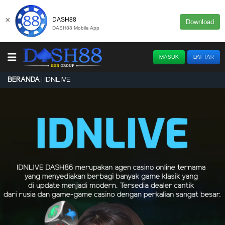
×
DASH88
Download
DASH88 Mobile App
MASUK
DAFTAR
IDNLIVE
BERANDA