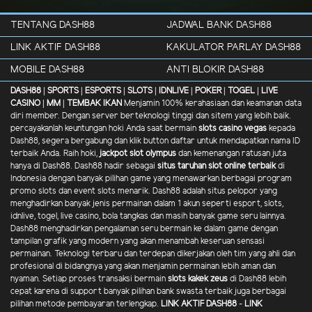
TENTANG DASH88
JADWAL BANK DASH88
LINK AKTIF DASH88
KAKULATOR PARLAY DASH88
MOBILE DASH88
ANTI BLOKIR DASH88
DASH88 |
SPORTS |
ESPORTS |
SLOTS |
IDNLIVE |
POKER |
TOGEL |
LIVE
CASINO |
MM |
TEMBAK IKAN
Menjamin 100% kerahasiaan dan keamanan data
diri member. Dengan server berteknologi tinggi dan sitem yang lebih baik.
percayakanlah keuntungan hoki Anda saat bermain
slots casino vegas
kepada
Dash88, segera bergabung dan klik button daftar untuk mendapatkan nama ID
terbaik Anda. Raih hoki,
jackpot slot olympus
dan kemenangan ratusan juta
hanya di Dash88. Dash88 hadir sebagai
situs taruhan slot online terbaik
di
Indonesia dengan banyak pilihan game yang menawarkan berbagai program
promo slots dan event slots menarik. Dash88 adalah situs pelopor yang
menghadirkan banyak jenis permainan dalam 1 akun seperti esport, slots,
idnlive, togel, live casino, bola tangkas dan masih banyak game seru lainnya.
Dash88 menghadirkan pengalaman seru bermain ke dalam game dengan
tampilan grafik yang modern yang akan menambah keseruan sensasi
permainan. Teknologi terbaru dan terdepan dikerjakan oleh tim yang ahli dan
profesional di bidangnya yang akan menjamin permainan lebih aman dan
nyaman. Setiap proses transaksi bermain
slots kakek zeus
di Dash88 lebih
cepat karena di support banyak pilihan bank swasta terbaik juga berbagai
pilihan metode pembayaran terlengkap.
LINK AKTIF DASH88
-
LINK