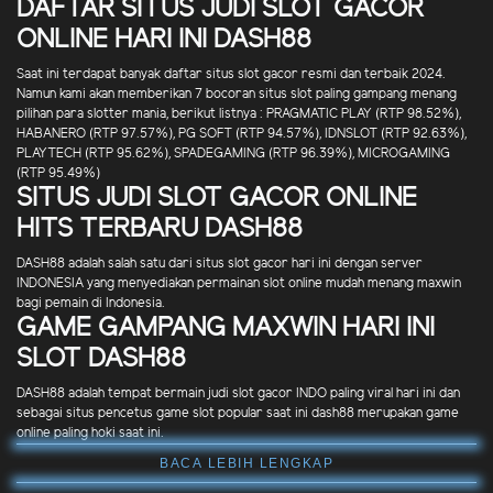
DAFTAR SITUS JUDI SLOT GACOR
ONLINE HARI INI DASH88
Saat ini terdapat banyak daftar situs slot gacor resmi dan terbaik 2024.
Namun kami akan memberikan 7 bocoran situs slot paling gampang menang
pilihan para slotter mania, berikut listnya : PRAGMATIC PLAY (RTP 98.52%),
HABANERO (RTP 97.57%), PG SOFT (RTP 94.57%), IDNSLOT (RTP 92.63%),
PLAYTECH (RTP 95.62%), SPADEGAMING (RTP 96.39%), MICROGAMING
(RTP 95.49%)
SITUS JUDI SLOT GACOR ONLINE
HITS TERBARU DASH88
DASH88 adalah salah satu dari situs slot gacor hari ini dengan server
INDONESIA yang menyediakan permainan slot online mudah menang maxwin
bagi pemain di Indonesia.
GAME GAMPANG MAXWIN HARI INI
SLOT DASH88
DASH88 adalah tempat bermain judi slot gacor INDO paling viral hari ini dan
sebagai situs pencetus game slot popular saat ini dash88 merupakan game
online paling hoki saat ini.
BACA LEBIH LENGKAP