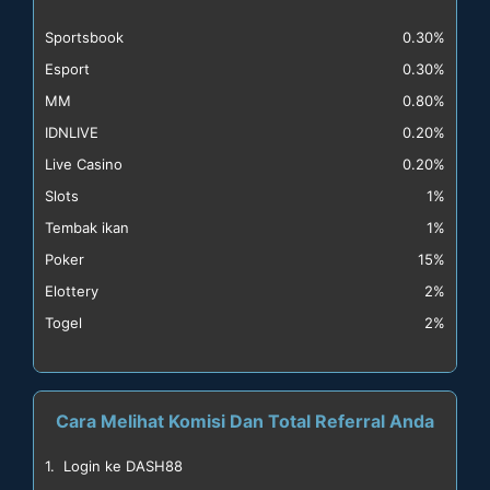
Sportsbook
0.30%
Esport
0.30%
MM
0.80%
IDNLIVE
0.20%
Live Casino
0.20%
Slots
1%
Tembak ikan
1%
Poker
15%
Elottery
2%
Togel
2%
Cara Melihat Komisi Dan Total Referral Anda
1.
Login ke DASH88