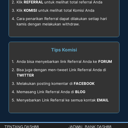
2.
Klik
REFERRAL
untuk melihat total referral Anda
3.
Klik
KOMISI
untuk melihat total Komisi Anda
4.
Cara penarikan Referral dapat dilakukan setiap hari
kamis dengan melakukan withdraw.
Tips Komisi
1.
Anda bisa menyebarkan link Referral Anda ke
FORUM
2.
Bisa juga dengan men-tweet Link Referral Anda di
TWITTER
3.
Melakukan posting komentar di
FACEBOOK
4.
Memasang Link Referral Anda di
BLOG
5.
Menyebarkan Link Referral ke semua kontak
EMAIL
TENTANG DASH88
JADWAL BANK DASH88